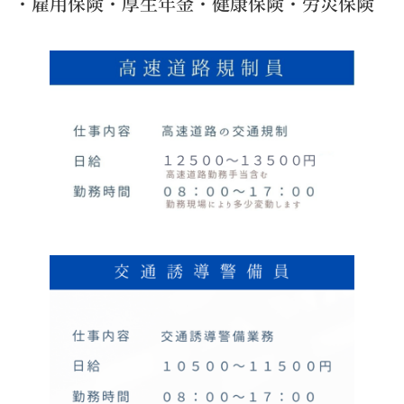
・雇用保険・厚生年金・健康保険・労災保険