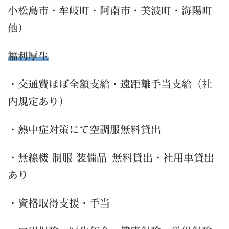
小松島市・牟岐町・阿南市・美波町・海陽町
他）
福利厚生
・交通費ほぼ全額支給・遠距離手当支給（社
内規定あり）
・熱中症対策にて空調服無料貸出
・無線機 制服 装備品 無料貸出・社用車貸出
あり
・資格取得支援・手当