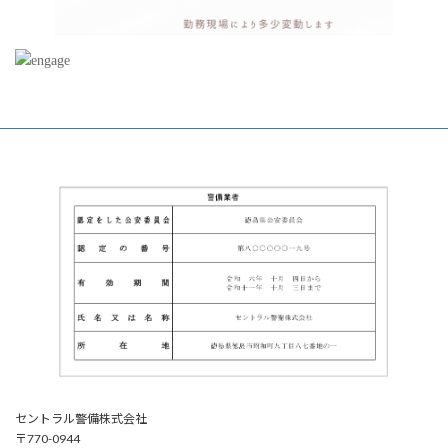
セントラル警備株式会社
〒770-0944