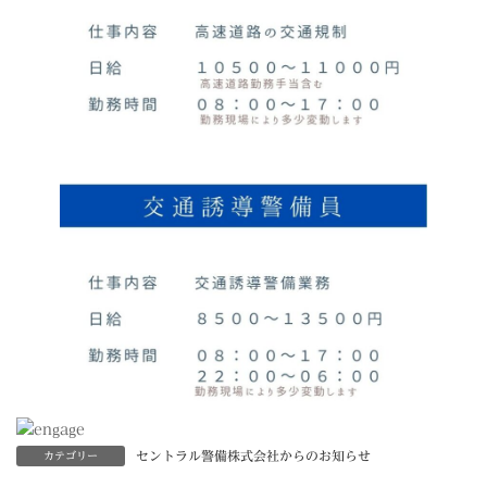
セントラル警備株式会社からのお知らせ
カテゴリー