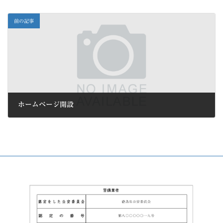
前の記事
ホームページ開設
2023年3月29日